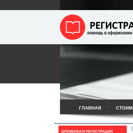
ГЛАВНАЯ
СТОИМ
ВРЕМЕННАЯ РЕГИСТРАЦИЯ