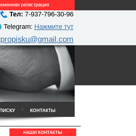
Тел:
7-937-796-30-96
Telegram:
Нажмите тут
.propisku@gmail.com
ПИСКУ
КОНТАКТЫ
НАШИ КОНТАКТЫ