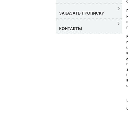
ЗАКАЗАТЬ ПРОПИСКУ
КОНТАКТЫ