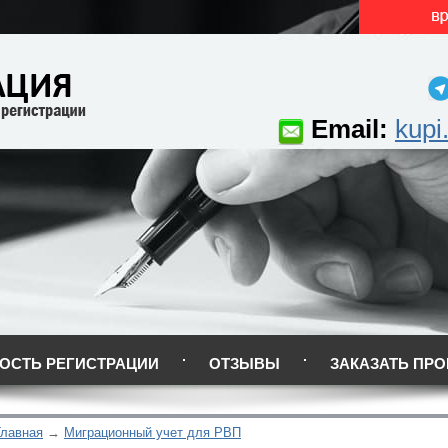
Email:
kupi
ОСТЬ РЕГИСТРАЦИИ
ОТЗЫВЫ
ЗАКАЗАТЬ ПРО
Главная
Миграционный учет для РВП