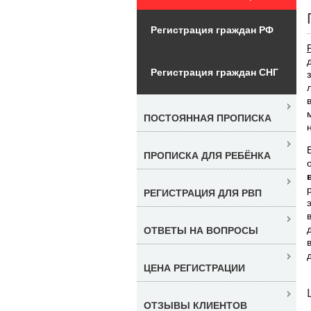
Регистрация граждан РФ
Регистрация граждан СНГ
ПОСТОЯННАЯ ПРОПИСКА
ПРОПИСКА ДЛЯ РЕБЁНКА
РЕГИСТРАЦИЯ ДЛЯ РВП
ОТВЕТЫ НА ВОПРОСЫ
ЦЕНА РЕГИСТРАЦИИ
ОТЗЫВЫ КЛИЕНТОВ